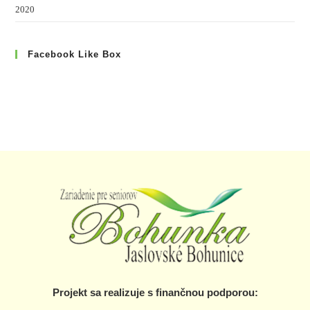
2020
Facebook Like Box
Projekt sa realizuje s finančnou podporou: