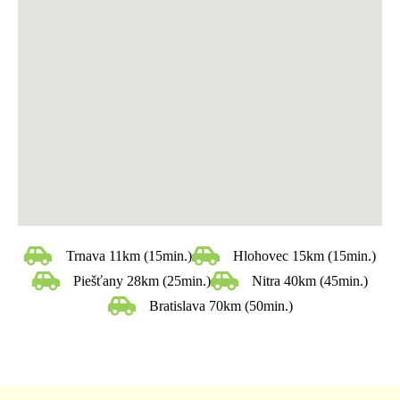
Trnava 11km (15min.)
Hlohovec 15km (15min.)
Piešťany 28km (25min.)
Nitra 40km (45min.)
Bratislava 70km (50min.)