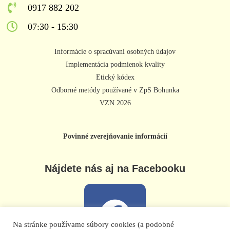
0917 882 202
07:30 - 15:30
Informácie o spracúvaní osobných údajov
Implementácia podmienok kvality
Etický kódex
Odborné metódy používané v ZpS Bohunka
VZN 2026
Povinné zverejňovanie informácií
Nájdete nás aj na Facebooku
Na stránke používame súbory cookies (a podobné