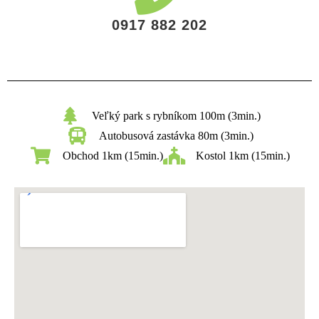
0917 882 202
Veľký park s rybníkom 100m (3min.)
Autobusová zastávka 80m (3min.)
Obchod 1km (15min.)
Kostol 1km (15min.)