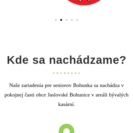
Kde sa nachádzame?
Naše zariadenia pre seniorov Bohunka sa nachádza v
pokojnej časti obce Jaslovské Bohunice v areáli bývalých
kasární.