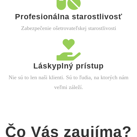
Profesionálna starostlivosť
Zabezpečenie ošetrovateľskej starostlivosti
Láskyplný prístup
Nie sú to len naši klienti. Sú to ľudia, na ktorých nám
veľmi záleží.
Čo Vás zaujíma?