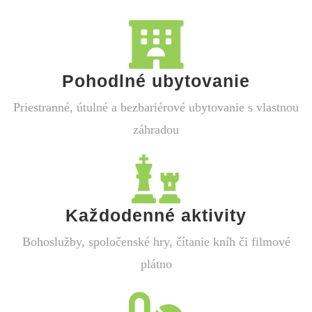
Pohodlné ubytovanie
Priestranné, útulné a bezbariérové ubytovanie s vlastnou
záhradou
Každodenné aktivity
Bohoslužby, spoločenské hry, čítanie kníh či filmové
plátno