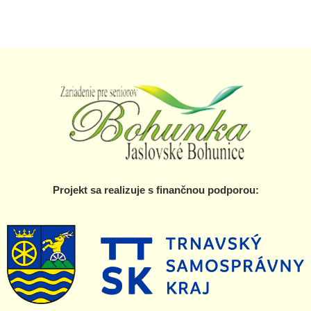
Projekt sa realizuje s finančnou podporou: