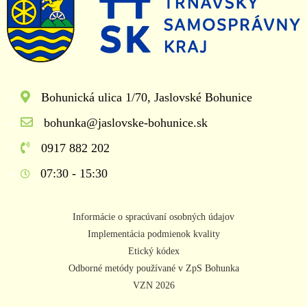
Bohunická ulica 1/70, Jaslovské Bohunice
bohunka@jaslovske-bohunice.sk
0917 882 202
07:30 - 15:30
Informácie o spracúvaní osobných údajov
Implementácia podmienok kvality
Etický kódex
Odborné metódy používané v ZpS Bohunka
VZN 2026