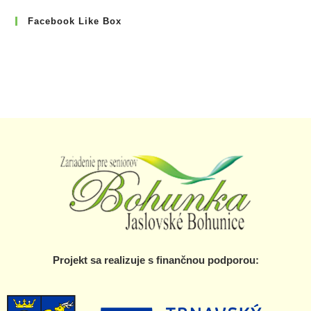
Facebook Like Box
Projekt sa realizuje s finančnou podporou: