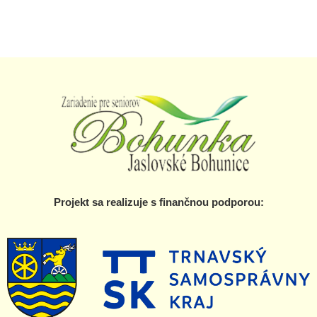
Projekt sa realizuje s finančnou podporou: