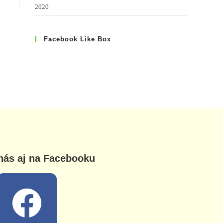
2020
Facebook Like Box
nás aj na Facebooku